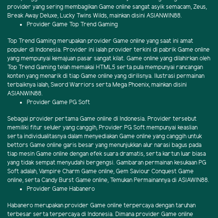
provider yang sering membagikan Game online sangat asyik semacam, Zeus,
Break Away Deluxe, Lucky Twins Wilds, mainkan disini ASIANWIN88.
Provider Game Top Trend Gaming
Top Trend Gaming merupakan provider Game online yang saat ini amat
populer di Indonesia. Provider ini ialah provider terkini di pabrik Game online
yang mempunyai kemajuan pasar sangat kilat. Game online yang dilahirkan oleh
Top Trend Gaming telah memakai HTML5 serta pula mempunyai rancangan
konten yang menarik di tiap Game online yang dirilisnya. Ilustrasi permainan
terbaiknya ialah, Sword Warriors serta Mega Phoenix, mainkan disini
ASIANWIN88.
Provider Game PG Soft
Sebagai provider pertama Game online di Indonesia. Provider tersebut
memiliki fitur seluler yang canggih, Provider PG Soft mempunyai keaslian
serta individualitasnya dalam menyediakan Game online yang canggih untuk
bettors Game online garis besar yang menunjukkan alur narasi bagus pada
tiap mesin Game online dengan efek suara dramatis, serta kartun luar biasa
yang tidak sempat menyudahi bergengsi. Gambaran permainan kesukaan PG
Soft adalah, Vampire Charm Game online, Gem Saviour Conquest Game
online, serta Candy Burst Game online, Temukan Permainannya di ASIAWIN88.
Provider Game Habanero
Habanero merupakan provider Game online terpercaya dengan taruhan
terbesar serta terpercaya di Indonesia. Dimana provider Game online