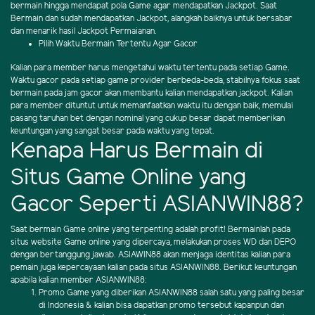
bermain hingga mendapat pola Game agar mendapatkan Jackpot. Saat
Bermain dan sudah mendapatkan Jackpot, alangkah baiknya untuk bersabar
dan menarik hasil Jackpot Permaianan.
Pilih Waktu Bermain Tertentu Agar Gacor
Kalian para member harus mengetahui waktu tertentu pada setiap Game.
Waktu gacor pada setiap game provider berbeda-beda, stabilnya fokus saat
bermain pada jam gacor akan membantu kalian mendapatkan jackpot. Kalian
para member dituntut untuk memanfaatkan waktu itu dengan baik, memulai
pasang taruhan bet dengan nominal yang cukup besar dapat memberikan
keuntungan yang sangat besar pada waktu yang tepat.
Kenapa Harus Bermain di
Situs Game Online yang
Gacor Seperti ASIANWIN88?
Saat bermain Game online yang terpenting adalah profit! Bermainlah pada
situs website Game online yang dipercaya, melakukan proses WD dan DEPO
dengan bertanggung jawab. ASIAWIN88 akan menjaga identitas kalian para
pemain juga kepercayaan kalian pada situs ASIANWIN88. Berikut keuntungan
apabila kalian member ASIANWIN88:
Promo Game yang diberikan ASIANWIN88 salah satu yang paling besar
di Indonesia & kalian bisa dapatkan promo tersebut kapanpun dan