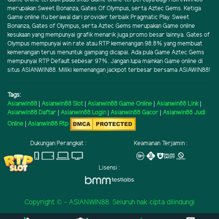
merupakan Sweet Bonanza, Gates Of Olympus, serta Aztec Gems. Ketiga
Game online itu berawal dari provider terbaik Pragmatic Play. Sweet
Bonanza, Gates of Olympus, serta Aztec Gems merupakan Game online
kesukaan yang mempunyai grafik menarik juga promo besar lainnya. Gates of
Olympus mempunyai win rate atau RTP kemenangan 98.8% yang membuat
kemenangan terus menuntuk gampang dicapai. Ada pula Game Aztec Gems
mempunyai RTP Default sebesar 97%. Jangan lupa mainkan Game online di
situs ASIANWIN88. Miliki kemenangan jackpot terbesar bersama ASIAWIN88!
Tags:
Asianwin88
|
Asianwin88 Slot
|
Asianwin88 Game Online
|
Asianwin88 Link
|
Asianwin88 Daftar
|
Asianwin88 Login
|
Asianwin88 Gacor
|
Asianwin88 Judi
Online
|
Asianwin88 Rtp
Dukungan Perangkat :
Keamanan Terjamin :
Lisensi :
Copyright © - ASIANWIN88. Seluruh hak cipta dilindungi