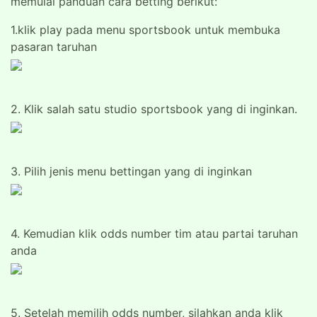
memulai panduan cara betting berikut:
1.klik play pada menu sportsbook untuk membuka
pasaran taruhan
2. Klik salah satu studio sportsbook yang di inginkan.
3. Pilih jenis menu bettingan yang di inginkan
4. Kemudian klik odds number tim atau partai taruhan
anda
5. Setelah memilih odds number, silahkan anda klik