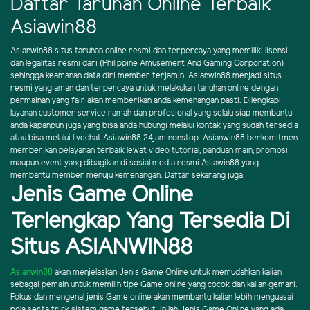
Daftar Taruhan Online Terbaik
Asiawin88
Asianwin88 situs taruhan online resmi dan terpercaya yang memiliki lisensi
dan legalitas resmi dari (Philippine Amusement And Gaming Corporation)
sehingga keamanan data diri member terjamin. Asianwin88 menjadi situs
resmi yang aman dan terpercaya untuk melakukan taruhan online dengan
permainan yang fair akan memberikan anda kemenangan pasti. Dilengkapi
layanan customer service ramah dan profesional yang selalu siap membantu
anda kapanpun juga yang bisa anda hubungi melalui kontak yang sudah tersedia
atau bisa melalui livechat Asiawin88 24jam nonstop. Asianwin88 berkomitmen
memberikan pelayanan terbaik lewat video tutorial, panduan main, promosi
maupun event yang dibagikan di sosial media resmi Asiawin88 yang
membantu member menuju kemenangan. Daftar sekarang juga.
Jenis Game Online
Terlengkap Yang Tersedia Di
Situs ASIANWIN88
Asianwin88
akan menjelaskan Jenis Game Online untuk memudahkan kalian
sebagai pemain untuk memilih tipe Game online yang cocok dan kalian gemari.
Fokus dan mengenal jenis Game online akan membantu kalian lebih menguasai
pola serta trick sistem game tersebut. Inilah Jenis Game Online yang ada