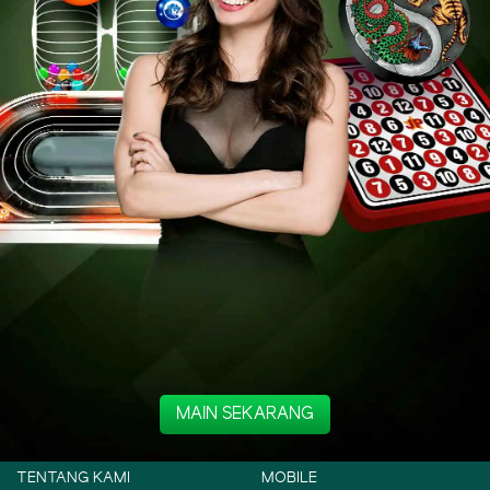
MAIN SEKARANG
TENTANG KAMI
MOBILE