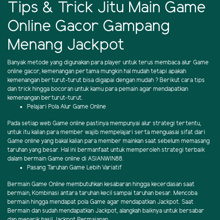
Tips & Trick Jitu Main Game
Online Gacor Gampang
Menang Jackpot
Banyak metode yang digunakan para player untuk terus membaca alur Game
online gacor, kemenangan pertama mungkin hal mudah tetapi apakah
kemenangan berturut-turut bisa digapai dengan mudah ? Berikut cara tips
dan trick hingga bocoran untuk kamu para pemain agar mendapatkan
kemenangan berturut-turut.
Pelajari Pola Alur Game Online
Pada setiap web Game online pastinya mempunyai alur strategi tertentu,
untuk itu kalian para member wajib mempelajari serta menguasai sifat dari
Game online yang bakal kalian para member mainkan saat sebelum memasang
taruhan yang besar. Hal ini bermanfaat untuk memperoleh strategi terbaik
dalam bermain Game online di ASIANWIN88.
Pasang Taruhan Game Lebih Variatif
Bermain Game Online membutuhkan kesabaran hingga kecerdasan saat
bermain, Kombinasi antara taruhan kecil sampai taruhan besar. Mencoba
bermain hingga mendapat pola Game agar mendapatkan Jackpot. Saat
Bermain dan sudah mendapatkan Jackpot, alangkah baiknya untuk bersabar
dan menarik hasil Jackpot Permaianan.