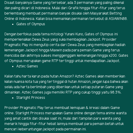
Disaat banyaknya Game yang tersebar, ada 3 permainan yang paling dikenal
dan paling dicari di Indonesia. Mulai dari Grafik hingga fitur-fitur yang terus
berkembang membuat permainan banyak disukai oleh Masyarakat Betting
Online di Indonesia. Kalian bisa memainkan permainan tersebut di ASIAWIN88.
Gates of Olympus
Dengan berfokus pada tema mitologi Yunani Kuno, Gates of Olympus ini
memperkenalkan Dewa Zeus yang suka membagikan Jackpot. Provider
Pragmatic Play ini mengutip cerita dari Dewa Zeus yang membagikan hadiah
kemenangan Jackpot hingga Maxwin pada para pemain Game yang terus
mencoba dan akhirnya sukses menggenggam kemenangan hingga x200. Gates
of Olympus merupakan game RTP tertinggi untuk mendapatkan Jackpot.
Aztec Games
Kalian tahu harta karun pada hutan Amazon? Aztec Games akan memberikan
kalian nuansa kota tua yang tertinggal di hutan Amazon, jangan lupa bahwa akan
selalu ada harta berlimbah yang diberikan untuk setiap putaran Game yang
dimainkan. Aztec Games juga memiliki RTP yang cukup tinggi yaitu 98.3%.
Starlight Princess
Provider Pragmatic Play terus membuat kemajuan & kreasi dalam Game
online. Starlight Princess merupakan Game online dengan tema anime wanita
yang amat cantik dan disukai saat ini, mulai dari tampilan para wanita yang
menarik hingga fitur-fitur hebat lainnya membuat para pemain betah untuk
mencari keberuntungan jackpot pada permainan ini.