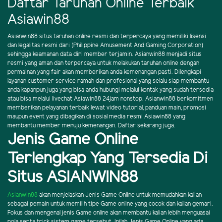
Daftar Taruhan Online Terbaik
Asiawin88
Asianwin88 situs taruhan online resmi dan terpercaya yang memiliki lisensi
dan legalitas resmi dari (Philippine Amusement And Gaming Corporation)
sehingga keamanan data diri member terjamin. Asianwin88 menjadi situs
resmi yang aman dan terpercaya untuk melakukan taruhan online dengan
permainan yang fair akan memberikan anda kemenangan pasti. Dilengkapi
layanan customer service ramah dan profesional yang selalu siap membantu
anda kapanpun juga yang bisa anda hubungi melalui kontak yang sudah tersedia
atau bisa melalui livechat Asiawin88 24jam nonstop. Asianwin88 berkomitmen
memberikan pelayanan terbaik lewat video tutorial, panduan main, promosi
maupun event yang dibagikan di sosial media resmi Asiawin88 yang
membantu member menuju kemenangan. Daftar sekarang juga.
Jenis Game Online
Terlengkap Yang Tersedia Di
Situs ASIANWIN88
Asianwin88
akan menjelaskan Jenis Game Online untuk memudahkan kalian
sebagai pemain untuk memilih tipe Game online yang cocok dan kalian gemari.
Fokus dan mengenal jenis Game online akan membantu kalian lebih menguasai
pola serta trick sistem game tersebut. Inilah Jenis Game Online yang ada