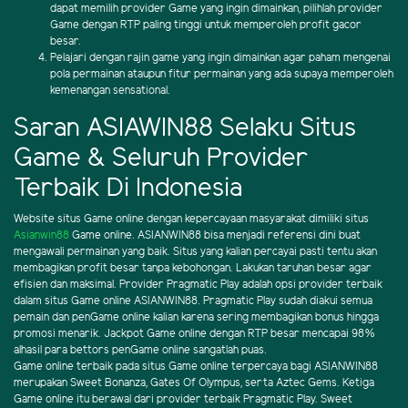
dapat memilih provider Game yang ingin dimainkan, pilihlah provider
Game dengan RTP paling tinggi untuk memperoleh profit gacor
besar.
Pelajari dengan rajin game yang ingin dimainkan agar paham mengenai
pola permainan ataupun fitur permainan yang ada supaya memperoleh
kemenangan sensational.
Saran ASIAWIN88 Selaku Situs
Game & Seluruh Provider
Terbaik Di Indonesia
Website situs Game online dengan kepercayaan masyarakat dimiliki situs
Asianwin88
Game online. ASIANWIN88 bisa menjadi referensi dini buat
mengawali permainan yang baik. Situs yang kalian percayai pasti tentu akan
membagikan profit besar tanpa kebohongan. Lakukan taruhan besar agar
efisien dan maksimal. Provider Pragmatic Play adalah opsi provider terbaik
dalam situs Game online ASIANWIN88. Pragmatic Play sudah diakui semua
pemain dan penGame online kalian karena sering membagikan bonus hingga
promosi menarik. Jackpot Game online dengan RTP besar mencapai 98%
alhasil para bettors penGame online sangatlah puas.
Game online terbaik pada situs Game online terpercaya bagi ASIANWIN88
merupakan Sweet Bonanza, Gates Of Olympus, serta Aztec Gems. Ketiga
Game online itu berawal dari provider terbaik Pragmatic Play. Sweet