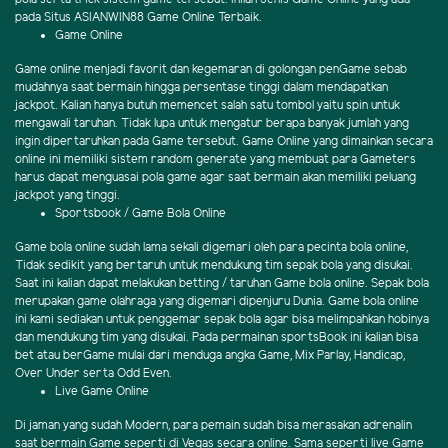
pada Situs ASIANWIN88 Game Online Terbaik.
Game Online
Game online menjadi favorit dan kegemaran di golongan penGame sebab
mudahnya saat bermain hingga persentase tinggi dalam mendapatkan
jackpot. Kalian hanya butuh memencet salah satu tombol yaitu spin untuk
mengawali taruhan. Tidak lupa untuk mengatur berapa banyak jumlah yang
ingin dipertaruhkan pada Game tersebut. Game Online yang dimainkan secara
online ini memiliki sistem random generate yang membuat para Gameters
harus dapat menguasai pola game agar saat bermain akan memiliki peluang
jackpot yang tinggi.
Sportsbook / Game Bola Online
Game bola online sudah lama sekali digemari oleh para pecinta bola online,
Tidak sedikit yang bertaruh untuk mendukung tim sepak bola yang disukai.
Saat ini kalian dapat melakukan betting / taruhan Game bola online. Sepak bola
merupakan game olahraga yang digemari dipenjuru Dunia. Game bola online
ini kami sediakan untuk penggemar sepak bola agar bisa melimpahkan hobinya
dan mendukung tim yang disukai. Pada permainan sportsBook ini kalian bisa
bet atau berGame mulai dari menduga angka Game, Mix Parlay, Handicap,
Over Under serta Odd Even.
Live Game Online
Di jaman yang sudah Modern, para pemain sudah bisa merasakan adrenalin
saat bermain Game seperti di Vegas secara online. Sama seperti live Game