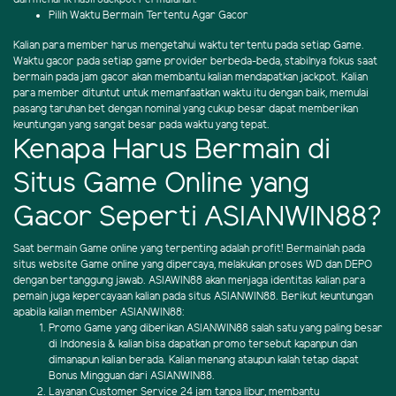
Pilih Waktu Bermain Tertentu Agar Gacor
Kalian para member harus mengetahui waktu tertentu pada setiap Game.
Waktu gacor pada setiap game provider berbeda-beda, stabilnya fokus saat
bermain pada jam gacor akan membantu kalian mendapatkan jackpot. Kalian
para member dituntut untuk memanfaatkan waktu itu dengan baik, memulai
pasang taruhan bet dengan nominal yang cukup besar dapat memberikan
keuntungan yang sangat besar pada waktu yang tepat.
Kenapa Harus Bermain di
Situs Game Online yang
Gacor Seperti ASIANWIN88?
Saat bermain Game online yang terpenting adalah profit! Bermainlah pada
situs website Game online yang dipercaya, melakukan proses WD dan DEPO
dengan bertanggung jawab. ASIAWIN88 akan menjaga identitas kalian para
pemain juga kepercayaan kalian pada situs ASIANWIN88. Berikut keuntungan
apabila kalian member ASIANWIN88:
Promo Game yang diberikan ASIANWIN88 salah satu yang paling besar
di Indonesia & kalian bisa dapatkan promo tersebut kapanpun dan
dimanapun kalian berada. Kalian menang ataupun kalah tetap dapat
Bonus Mingguan dari ASIANWIN88.
Layanan Customer Service 24 jam tanpa libur, membantu