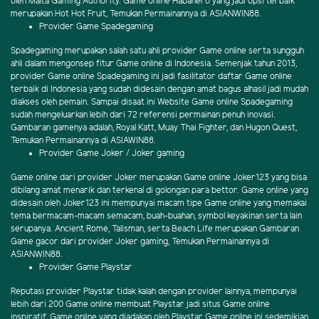
oleh Malta Gaming Authority. Game online Habanero yang jadi opsi terbaik
merupakan Hot Hot Fruit, Temukan Permainannya di ASIANWIN88.
Provider Game Spadegaming
Spadegaming merupakan salah satu ahli provider Game online serta sungguh
ahli dalam mengonsep fitur Game online di Indonesia. Semenjak tahun 2013,
provider Game online Spadegaming ini jadi fasilitator daftar Game online
terbaik di Indonesia yang sudah didesain dengan amat bagus alhasil jadi mudah
diakses oleh pemain. Sampai disaat ini Website Game online Spadegaming
sudah mengeluarkan lebih dari 72 referensi permainan penuh inovasi.
Gambaran gamenya adalah, Royal Katt, Muay Thai Fighter, dan Hugon Quest,
Temukan Permainannya di ASIAWIN88.
Provider Game Joker / Joker gaming
Game online dari provider Joker merupakan Game online Joker123 yang bisa
dibilang amat menarik dan terkenal di golongan para bettor. Game online yang
didesain oleh Joker123 ini mempunyai macam tipe Game online yang memakai
tema bermacam-macam semacam, buah-buahan, symbol keyakinan serta lain
serupanya. Ancient Rome, Talisman, serta Beach Life merupakan Gambaran
Game gacor dari provider Joker gaming, Temukan Permainannya di
ASIANWIN88.
Provider Game Playstar
Reputasi provider Playstar tidak kalah dengan provider lainnya, mempunyai
lebih dari 200 Game online membuat Playstar jadi situs Game online
inspiratif. Game online yang diadakan oleh Playstar Game online ini sedemikian