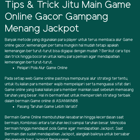
Tips & Trick Jitu Main Game
Online Gacor Gampang
Menang Jackpot
Banyak metode yang digunakan para player untuk terus membaca alur Game
online gacor, kemenangan pertama mungkin hal mudah tetapi apakah
kemenangan berturut-turut bisa digapai dengan mudah ? Berikut cara tips
dan trick hingga bocoran untuk kamu para pemain agar mendapatkan
kemenangan berturut-turut.
Pelajari Pola Alur Game Online
Pada setiap web Game online pastinya mempunyai alur strategi tertentu,
untuk itu kalian para member wajib mempelajari serta menguasai sifat dari
Game online yang bakal kalian para member mainkan saat sebelum memasang
taruhan yang besar. Hal ini bermanfaat untuk memperoleh strategi terbaik
dalam bermain Game online di ASIANWIN88.
Pasang Taruhan Game Lebih Variatif
Bermain Game Online membutuhkan kesabaran hingga kecerdasan saat
bermain, Kombinasi antara taruhan kecil sampai taruhan besar. Mencoba
bermain hingga mendapat pola Game agar mendapatkan Jackpot. Saat
Bermain dan sudah mendapatkan Jackpot, alangkah baiknya untuk bersabar
dan menarik hasil Jackpot Permaianan.