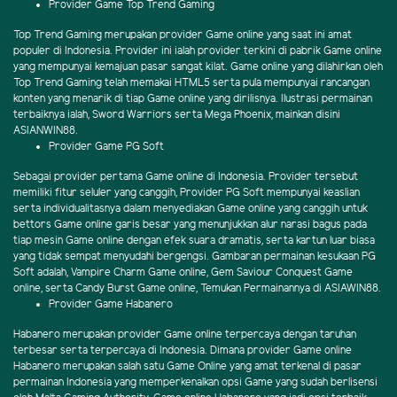
Provider Game Top Trend Gaming
Top Trend Gaming merupakan provider Game online yang saat ini amat
populer di Indonesia. Provider ini ialah provider terkini di pabrik Game online
yang mempunyai kemajuan pasar sangat kilat. Game online yang dilahirkan oleh
Top Trend Gaming telah memakai HTML5 serta pula mempunyai rancangan
konten yang menarik di tiap Game online yang dirilisnya. Ilustrasi permainan
terbaiknya ialah, Sword Warriors serta Mega Phoenix, mainkan disini
ASIANWIN88.
Provider Game PG Soft
Sebagai provider pertama Game online di Indonesia. Provider tersebut
memiliki fitur seluler yang canggih, Provider PG Soft mempunyai keaslian
serta individualitasnya dalam menyediakan Game online yang canggih untuk
bettors Game online garis besar yang menunjukkan alur narasi bagus pada
tiap mesin Game online dengan efek suara dramatis, serta kartun luar biasa
yang tidak sempat menyudahi bergengsi. Gambaran permainan kesukaan PG
Soft adalah, Vampire Charm Game online, Gem Saviour Conquest Game
online, serta Candy Burst Game online, Temukan Permainannya di ASIAWIN88.
Provider Game Habanero
Habanero merupakan provider Game online terpercaya dengan taruhan
terbesar serta terpercaya di Indonesia. Dimana provider Game online
Habanero merupakan salah satu Game Online yang amat terkenal di pasar
permainan Indonesia yang memperkenalkan opsi Game yang sudah berlisensi