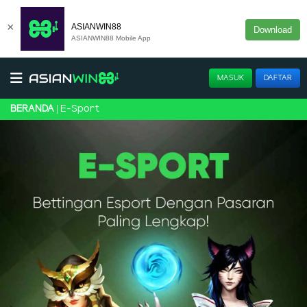
×
ASIANWIN88
Download
ASIANWIN88 Mobile App
MASUK
DAFTAR
E-Sport
BERANDA